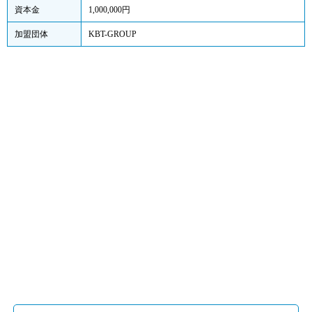
資本金
1,000,000円
加盟団体
KBT-GROUP