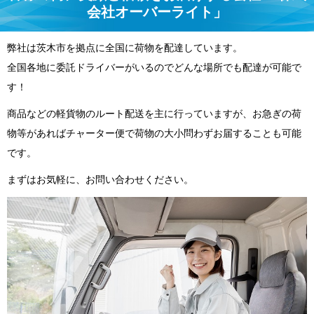
会社オーバーライト」
弊社は茨木市を拠点に全国に荷物を配達しています。
全国各地に委託ドライバーがいるのでどんな場所でも配達が可能で
す！
商品などの軽貨物のルート配送を主に行っていますが、お急ぎの荷
物等があればチャーター便で荷物の大小問わずお届することも可能
です。
まずはお気軽に、お問い合わせください。