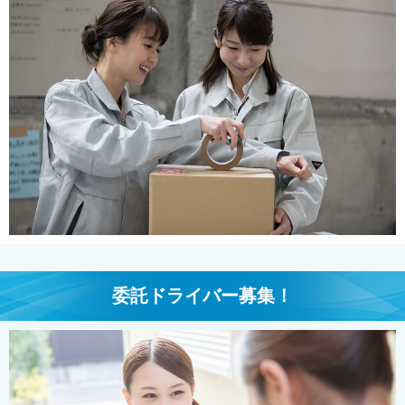
委託ドライバー募集！