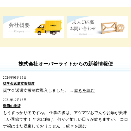
株式会社オーバーライトからの新着情報便
2024年08月19日
奨学金返還支援制度
奨学金返還支援制度導入しました。 ...
続きを読む
2021年12月16日
季節の挨拶
もうすっかり冬ですね。 仕事の後は、アツアツおでんやお鍋が美味
しい季節です！ 年末に向け、何かと忙しい日々が続きますが、 コロ
ナ禍はまだ収束しておりません ...
続きを読む