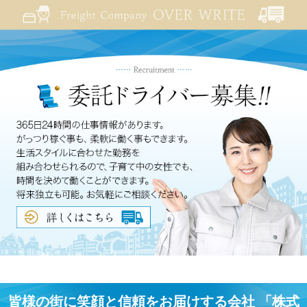
皆様の街に笑顔と信頼をお届けする会社 「株式