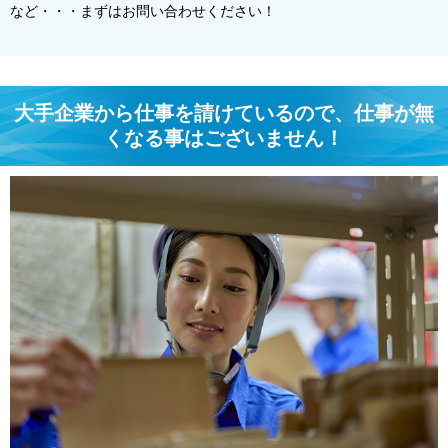
など・・・まずはお問い合わせください！
大手企業から仕事を請けているので、仕事が無
くなる事はございません！