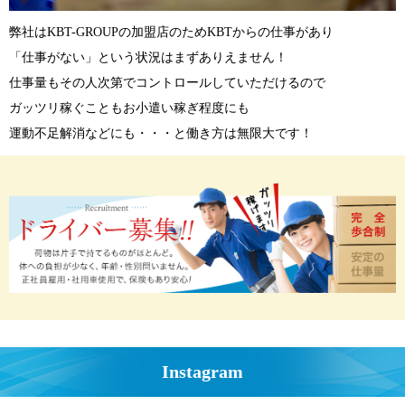
弊社はKBT-GROUPの加盟店のためKBTからの仕事があり
「仕事がない」という状況はまずありえません！
仕事量もその人次第でコントロールしていただけるので
ガッツリ稼ぐこともお小遣い稼ぎ程度にも
運動不足解消などにも・・・と働き方は無限大です！
Instagram