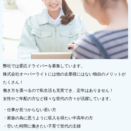
弊社では委託ドライバーを募集しています。
株式会社オーバーライトには他の企業様にはない独自のメリットが
たくさん！
働き方を選べるので私生活も充実でき、定年はありません！
女性やご年配の方など様々な世代の方々が活躍しています。
・仕事が見つからない若い方
・家族の為に思うように収入を得たい中高年の方
・空いた時間に働きたい子育て世代の主婦