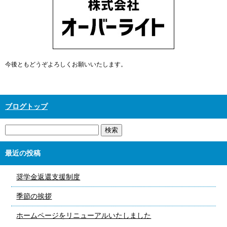
今後ともどうぞよろしくお願いいたします。
ブログトップ
最近の投稿
奨学金返還支援制度
季節の挨拶
ホームページをリニューアルいたしました