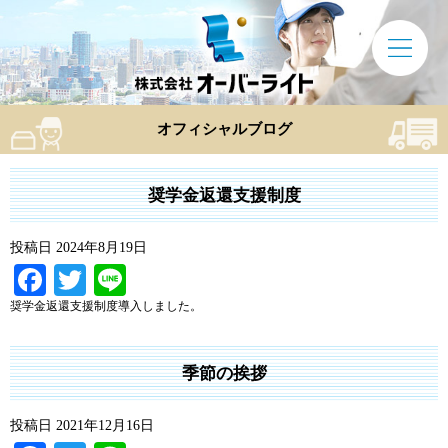
オフィシャルブログ
奨学金返還支援制度
投稿日
2024年8月19日
Facebook
Twitter
Line
奨学金返還支援制度導入しました。
季節の挨拶
投稿日
2021年12月16日