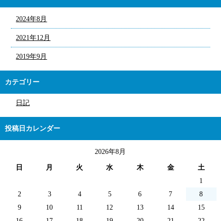
2024年8月
2021年12月
2019年9月
カテゴリー
日記
投稿日カレンダー
2026年8月
日
月
火
水
木
金
土
1
2
3
4
5
6
7
8
9
10
11
12
13
14
15
16
17
18
19
20
21
22