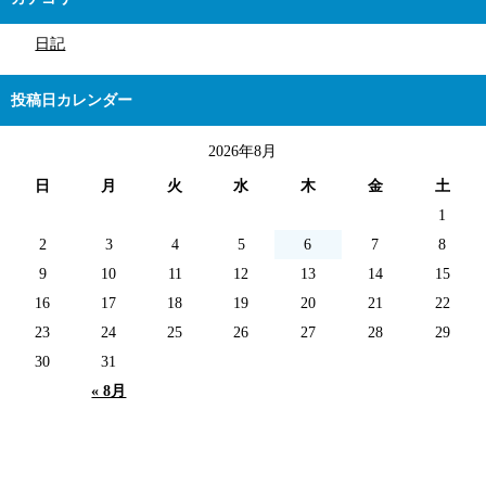
日記
投稿日カレンダー
2026年8月
日
月
火
水
木
金
土
1
2
3
4
5
6
7
8
9
10
11
12
13
14
15
16
17
18
19
20
21
22
23
24
25
26
27
28
29
30
31
« 8月