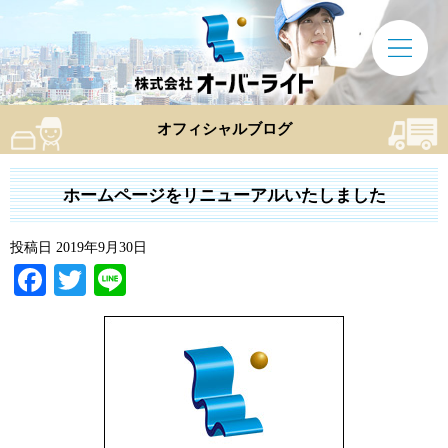
オフィシャルブログ
ホームページをリニューアルいたしました
投稿日
2019年9月30日
Facebook
Twitter
Line