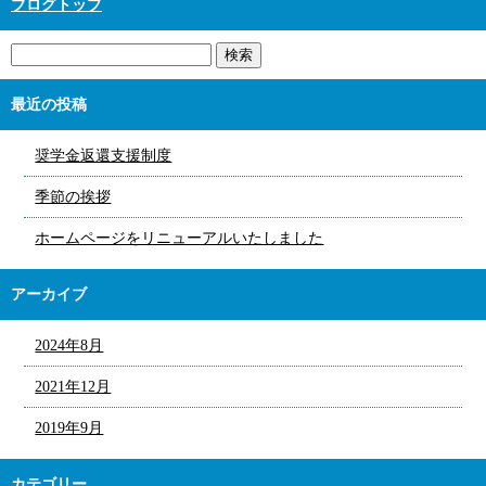
ブログトップ
最近の投稿
奨学金返還支援制度
季節の挨拶
ホームページをリニューアルいたしました
アーカイブ
2024年8月
2021年12月
2019年9月
カテゴリー