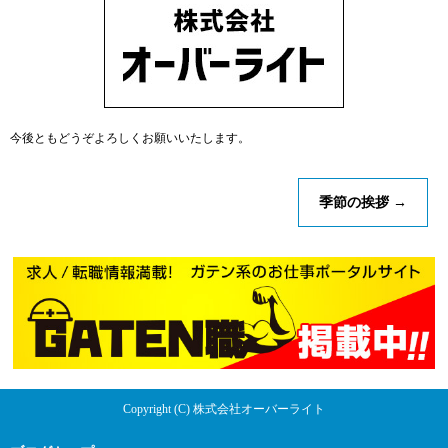
今後ともどうぞよろしくお願いいたします。
季節の挨拶
→
Copyright (C) 株式会社オーバーライト