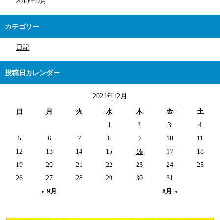
2019年9月
カテゴリー
日記
投稿日カレンダー
2021年12月
日
月
火
水
木
金
土
1
2
3
4
5
6
7
8
9
10
11
12
13
14
15
16
17
18
19
20
21
22
23
24
25
26
27
28
29
30
31
« 9月
8月 »