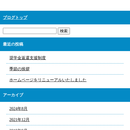
ブログトップ
最近の投稿
奨学金返還支援制度
季節の挨拶
ホームページをリニューアルいたしました
アーカイブ
2024年8月
2021年12月