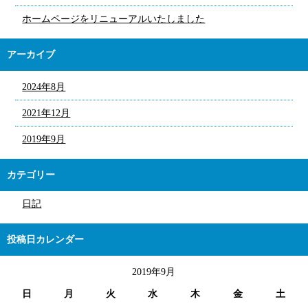
ホームページをリニューアルいたしました
アーカイブ
2024年8月
2021年12月
2019年9月
カテゴリー
日記
投稿日カレンダー
2019年9月
日
月
火
水
木
金
土