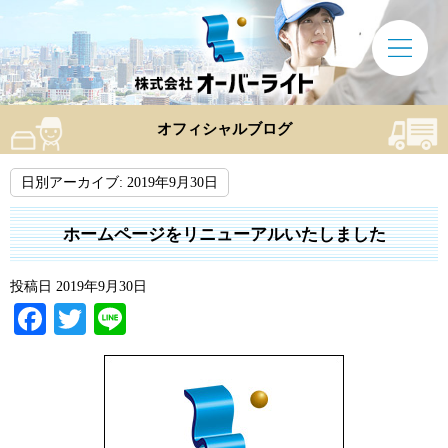
オフィシャルブログ
日別アーカイブ:
2019年9月30日
ホームページをリニューアルいたしました
投稿日
2019年9月30日
Facebook
Twitter
Line