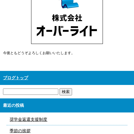
今後ともどうぞよろしくお願いいたします。
ブログトップ
最近の投稿
奨学金返還支援制度
季節の挨拶